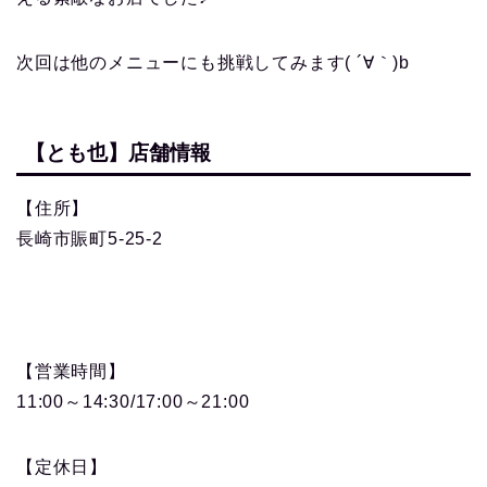
次回は他のメニューにも挑戦してみます( ´∀｀)b
【とも也】店舗情報
【住所】
長崎市賑町5-25-2
【営業時間】
11:00～14:30/17:00～21:00
【定休日】