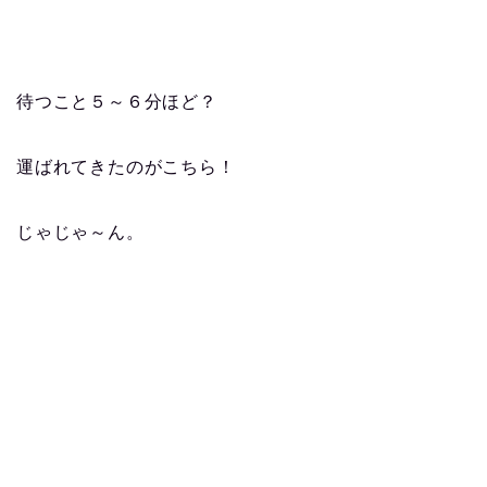
待つこと５～６分ほど？
運ばれてきたのがこちら！
じゃじゃ～ん。