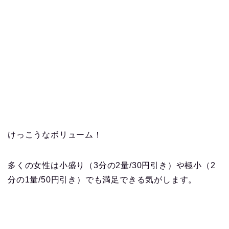
けっこうなボリューム！
多くの女性は小盛り（3分の2量/30円引き）や極小（2
分の1量/50円引き）でも満足できる気がします。