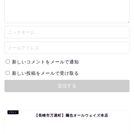
新しいコメントをメールで通知
新しい投稿をメールで受け取る
【長崎市万屋町】麺也オールウェイズ本店