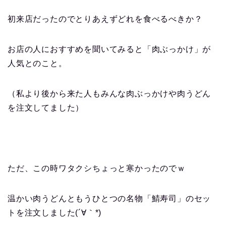
初来店だったのでとりあえずどれを食べるべきか？
お店の人におすすめを聞いてみると「肉ぶっかけ」が
人気とのこと。
（私より後から来た人もみんな肉ぶっかけや肉うどん
を注文してました）
ただ、この時ワタクシちょっと寒かったのでｗ
温かい肉うどんともうひとつの名物「鯖寿司」のセッ
トを注文しました(´∀｀*)