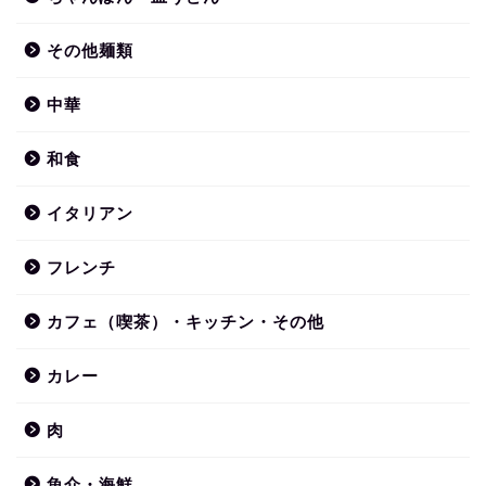
その他麺類
中華
和食
イタリアン
フレンチ
カフェ（喫茶）・キッチン・その他
カレー
肉
魚介・海鮮