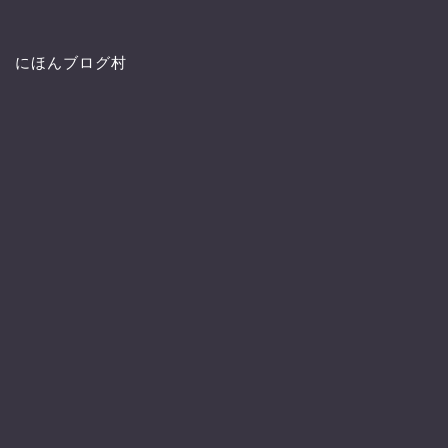
にほんブログ村