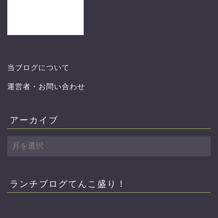
当ブログについて
運営者・お問い合わせ
アーカイブ
ア
ー
カ
イ
ブ
ランチブログてんこ盛り！