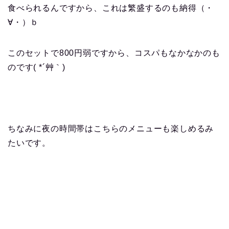
食べられるんですから、これは繁盛するのも納得（・
∀・）ｂ
このセットで800円弱ですから、コスパもなかなかのも
のです( *´艸｀)
ちなみに夜の時間帯はこちらのメニューも楽しめるみ
たいです。