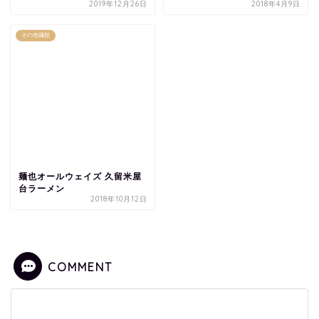
2019年12月26日
2018年4月9日
その他麺類
麺也オールウェイズ 久留米屋
台ラーメン
2018年10月12日
COMMENT