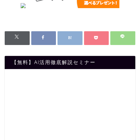
【無料】AI活用徹底解説セミナー