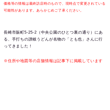
価格等の情報は最終訪店時のもので、現時点で変更されている
可能性があります。あらかじめご了承ください。
長崎市賑町5-25-2（中央公園のひとつ裏の通り）にあ
る、手打ちの讃岐うどんが名物の「とも也」さんに行
ってきました！
※住所や地図等の店舗情報は記事下に掲載しています