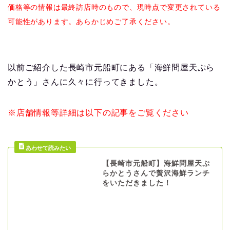
価格等の情報は最終訪店時のもので、現時点で変更されている
可能性があります。あらかじめご了承ください。
以前ご紹介した長崎市元船町にある「海鮮問屋天ぷら
かとう」さんに久々に行ってきました。
※店舗情報等詳細は以下の記事をご覧ください
【長崎市元船町】海鮮問屋天ぷ
らかとうさんで贅沢海鮮ランチ
をいただきました！