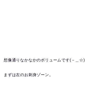
想像通りなかなかのボリュームです(－＿☆)
まずは左のお刺身ゾーン。