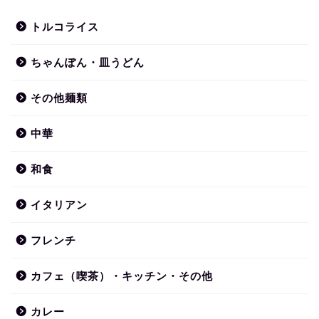
トルコライス
ちゃんぽん・皿うどん
その他麺類
中華
和食
イタリアン
フレンチ
カフェ（喫茶）・キッチン・その他
カレー