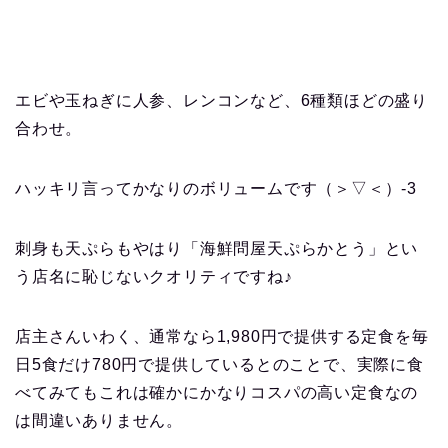
エビや玉ねぎに人参、レンコンなど、6種類ほどの盛り
合わせ。
ハッキリ言ってかなりのボリュームです（＞▽＜）-3
刺身も天ぷらもやはり「海鮮問屋天ぷらかとう」とい
う店名に恥じないクオリティですね♪
店主さんいわく、通常なら1,980円で提供する定食を毎
日5食だけ780円で提供しているとのことで、実際に食
べてみてもこれは確かにかなりコスパの高い定食なの
は間違いありません。