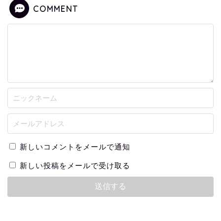
COMMENT
新しいコメントをメールで通知
新しい投稿をメールで受け取る