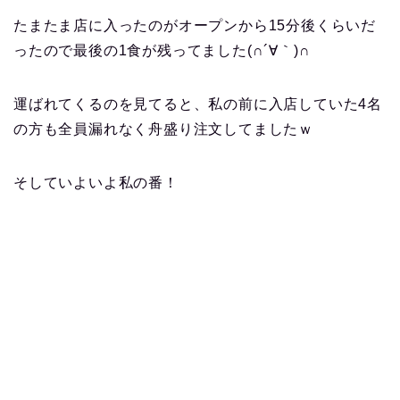
たまたま店に入ったのがオープンから15分後くらいだ
ったので最後の1食が残ってました(∩´∀｀)∩
運ばれてくるのを見てると、私の前に入店していた4名
の方も全員漏れなく舟盛り注文してましたｗ
そしていよいよ私の番！