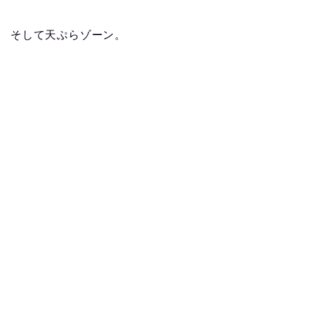
そして天ぷらゾーン。