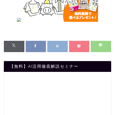
【無料】AI活用徹底解説セミナー