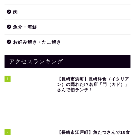
肉
魚介・海鮮
お好み焼き・たこ焼き
アクセスランキング
1
【長崎市浜町】長崎洋食（イタリア
ン）の隠れた!?名店「門（カド）」
さんで初ランチ！
2
【長崎市江戸町】魚たつさんで10食