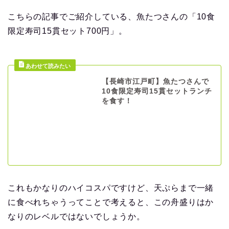
こちらの記事でご紹介している、魚たつさんの「10食
限定寿司15貫セット700円」。
【長崎市江戸町】魚たつさんで
10食限定寿司15貫セットランチ
を食す！
これもかなりのハイコスパですけど、天ぷらまで一緒
に食べれちゃうってことで考えると、この舟盛りはか
なりのレベルではないでしょうか。